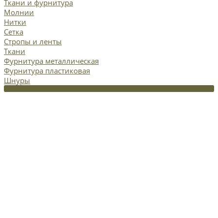
Ткани и фурнитура
Молнии
Нитки
Сетка
Стропы и ленты
Ткани
Фурнитура металлическая
Фурнитура пластиковая
Шнуры