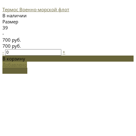
Термос Военно-морской флот
В наличии
Размер
39
-
700 руб.
700 руб.
-
+
В корзину
Добавлено
Подробнее