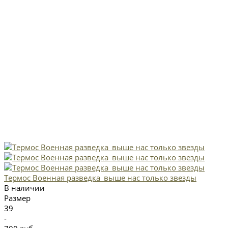
Термос Военная разведка_выше нас только звезды
В наличии
Размер
39
-