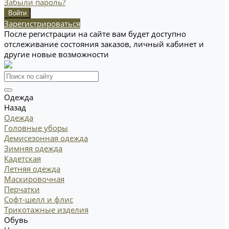
Забыли пароль?
Зарегистрироваться
После регистрации на сайте вам будет доступно
отслеживание состояния заказов, личный кабинет и
другие новые возможности
Одежда
Назад
Одежда
Головные уборы
Демисезонная одежда
Зимняя одежда
Кадетская
Летняя одежда
Маскировочная
Перчатки
Софт-шелл и флис
Трикотажные изделия
Обувь