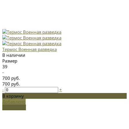
Термос Военная разведка
В наличии
Размер
39
-
700 руб.
700 руб.
-
+
В корзину
Добавлено
Подробнее