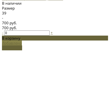
В наличии
Размер
39
-
700 руб.
700 руб.
-
+
В корзину
Добавлено
Подробнее