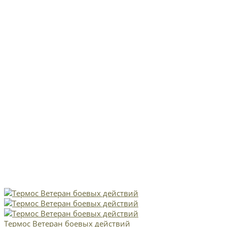
Термос Ветеран боевых действий