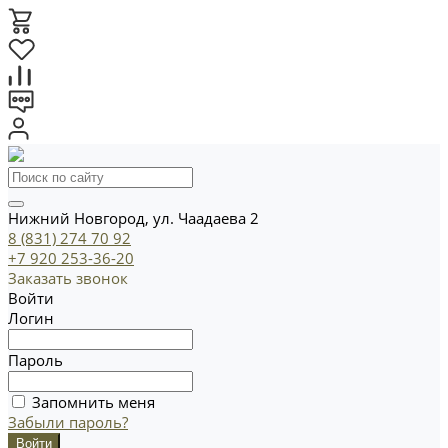
Нижний Новгород, ул. Чаадаева 2
8 (831) 274 70 92
+7 920 253-36-20
Заказать звонок
Войти
Логин
Пароль
Запомнить меня
Забыли пароль?