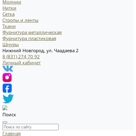
Молнии
Нитки
Сетка
Стропы и ленты
Ткани
Фурнитура металлическая
Фурнитура пластиковая
Шнуры
Нижний Новгород, ул. Чаадаева 2
8 (831) 274 70 92
Личный кабинет
Поиск
Главная