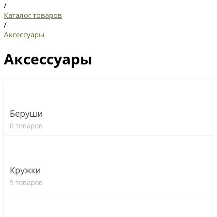
/
Каталог товаров
/
Аксессуары
Аксессуары
Беруши
0 товаров
Кружки
9 товаров