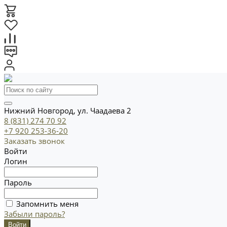
Нижний Новгород, ул. Чаадаева 2
8 (831) 274 70 92
+7 920 253-36-20
Заказать звонок
Войти
Логин
Пароль
Запомнить меня
Забыли пароль?