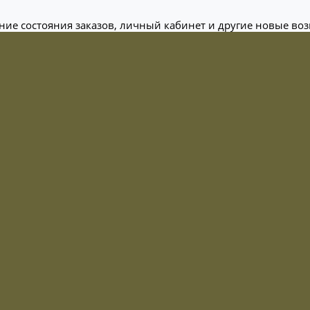
ание состояния заказов, личный кабинет и другие новые во