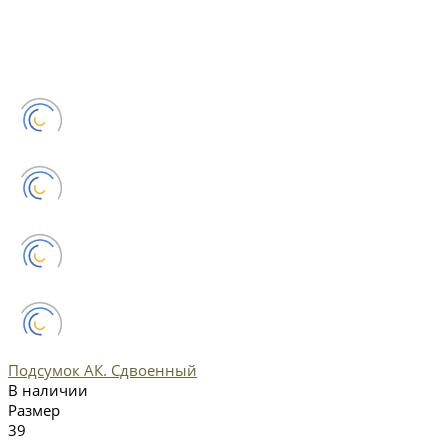
Подсумок АК. Сдвоенный
В наличии
Размер
39