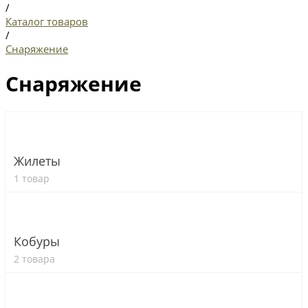
/
Каталог товаров
/
Снаряжение
Снаряжение
Жилеты
1 товар
Кобуры
2 товара