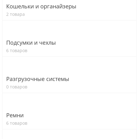
Кошельки и органайзеры
2 товара
Подсумки и чехлы
6 товаров
Разгрузочные системы
0 товаров
Ремни
6 товаров