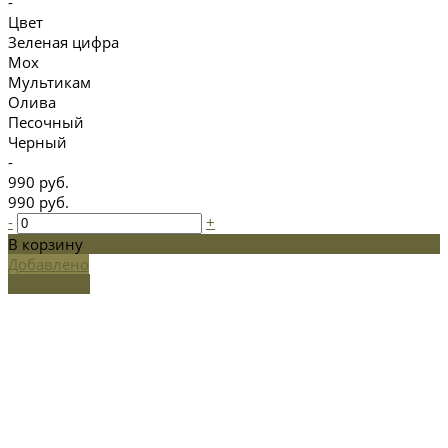
-
Цвет
Зеленая цифра
Мох
Мультикам
Олива
Песочный
Черный
-
990 руб.
990 руб.
-
+
В корзину
Добавлено
Подробнее