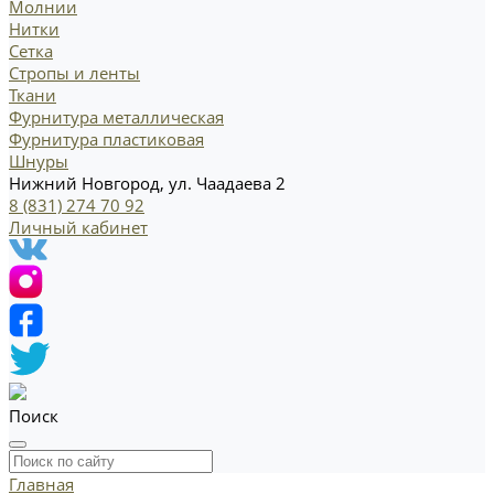
Молнии
Нитки
Сетка
Стропы и ленты
Ткани
Фурнитура металлическая
Фурнитура пластиковая
Шнуры
Нижний Новгород, ул. Чаадаева 2
8 (831) 274 70 92
Личный кабинет
Поиск
Главная