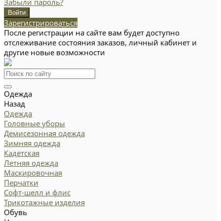
Забыли пароль?
Зарегистрироваться
После регистрации на сайте вам будет доступно
отслеживание состояния заказов, личный кабинет и
другие новые возможности
Одежда
Назад
Одежда
Головные уборы
Демисезонная одежда
Зимняя одежда
Кадетская
Летняя одежда
Маскировочная
Перчатки
Софт-шелл и флис
Трикотажные изделия
Обувь