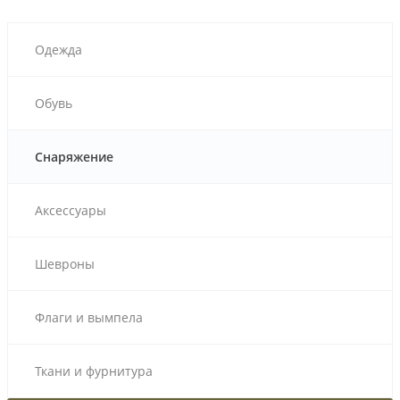
Одежда
Обувь
Снаряжение
Аксессуары
Шевроны
Флаги и вымпела
Ткани и фурнитура