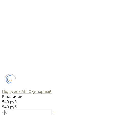
Подсумок АК. Одинарный
В наличии
540 руб.
540 руб.
-
+