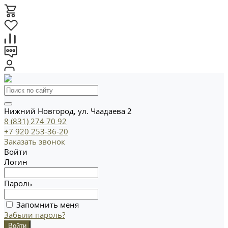
Нижний Новгород, ул. Чаадаева 2
8 (831) 274 70 92
+7 920 253-36-20
Заказать звонок
Войти
Логин
Пароль
Запомнить меня
Забыли пароль?