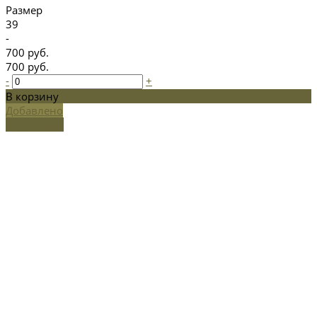
Размер
39
-
700 руб.
700 руб.
-
+
В корзину
Добавлено
Подробнее