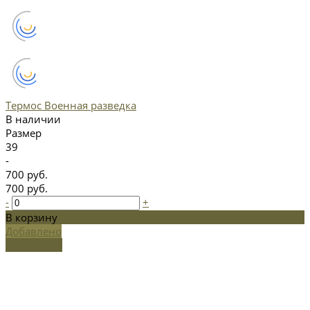
Термос Военная разведка
В наличии
Размер
39
-
700 руб.
700 руб.
-
+
В корзину
Добавлено
Подробнее