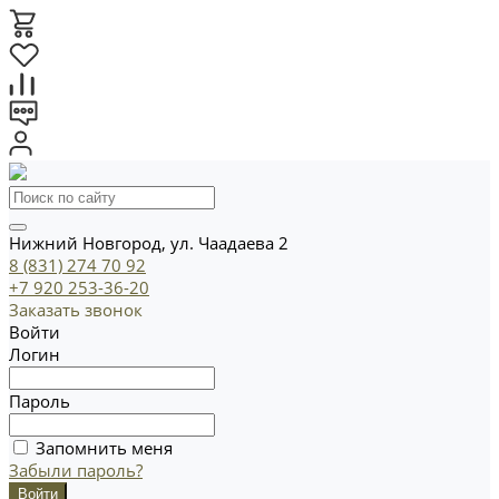
Нижний Новгород, ул. Чаадаева 2
8 (831) 274 70 92
+7 920 253-36-20
Заказать звонок
Войти
Логин
Пароль
Запомнить меня
Забыли пароль?