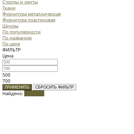
Стропы и ленты
Ткани
Фурнитура металлическая
Фурнитура пластиковая
Шнуры
По популярности
По названию
По цене
ФИЛЬТР
Цена
500
700
ПРИМЕНИТЬ
СБРОСИТЬ ФИЛЬТР
Найдено:
Показать