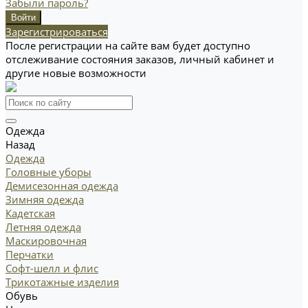
Забыли пароль?
Зарегистрироваться
После регистрации на сайте вам будет доступно
отслеживание состояния заказов, личный кабинет и
другие новые возможности
Одежда
Назад
Одежда
Головные уборы
Демисезонная одежда
Зимняя одежда
Кадетская
Летняя одежда
Маскировочная
Перчатки
Софт-шелл и флис
Трикотажные изделия
Обувь