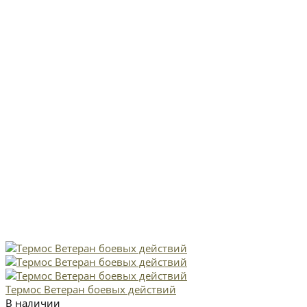
Термос Ветеран боевых действий
В наличии