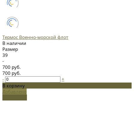
Термос Военно-морской флот
В наличии
Размер
39
-
700 руб.
700 руб.
-
+
В корзину
Добавлено
Подробнее