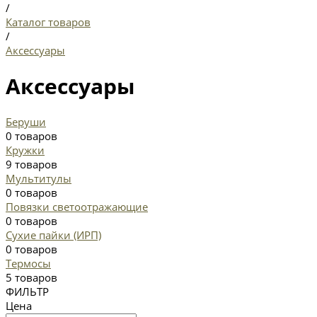
/
Каталог товаров
/
Аксессуары
Аксессуары
Беруши
0 товаров
Кружки
9 товаров
Мультитулы
0 товаров
Повязки светоотражающие
0 товаров
Сухие пайки (ИРП)
0 товаров
Термосы
5 товаров
ФИЛЬТР
Цена