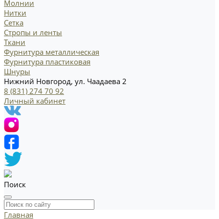
Молнии
Нитки
Сетка
Стропы и ленты
Ткани
Фурнитура металлическая
Фурнитура пластиковая
Шнуры
Нижний Новгород, ул. Чаадаева 2
8 (831) 274 70 92
Личный кабинет
Поиск
Главная