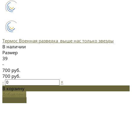
Термос Военная разведка_выше нас только звезды
В наличии
Размер
39
-
700 руб.
700 руб.
-
+
В корзину
Добавлено
Подробнее