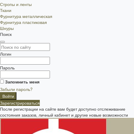
Стропы и ленты
Ткани
Фурнитура металлическая
Фурнитура пластиковая
Шнуры
Поиск
Логин
Пароль
Запомнить меня
Забыли пароль?
Зарегистрироваться
После регистрации на сайте вам будет доступно отслеживание
состояния заказов, личный кабинет и другие новые возможности