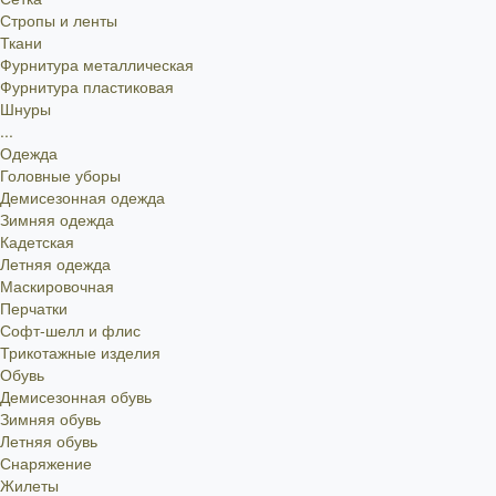
Стропы и ленты
Ткани
Фурнитура металлическая
Фурнитура пластиковая
Шнуры
...
Одежда
Головные уборы
Демисезонная одежда
Зимняя одежда
Кадетская
Летняя одежда
Маскировочная
Перчатки
Софт-шелл и флис
Трикотажные изделия
Обувь
Демисезонная обувь
Зимняя обувь
Летняя обувь
Снаряжение
Жилеты