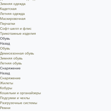
Зимняя одежда
Кадетская
Летняя одежда
Маскировочная
Перчатки
Софт-шелл и флис
Трикотажные изделия
Обувь
Назад
Обувь
Демисезонная обувь
Зимняя обувь
Летняя обувь
Снаряжение
Назад
Снаряжение
Жилеты
Кобуры
Кошельки и органайзеры
Подсумки и чехлы
Разгрузочные системы
Ремни