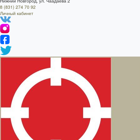
Нижний Новгород, ул. Чаадаева 2
8 (831) 274 70 92
Личный кабинет