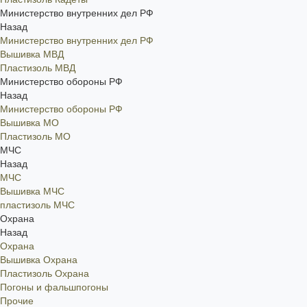
Министерство внутренних дел РФ
Назад
Министерство внутренних дел РФ
Вышивка МВД
Пластизоль МВД
Министерство обороны РФ
Назад
Министерство обороны РФ
Вышивка МО
Пластизоль МО
МЧС
Назад
МЧС
Вышивка МЧС
пластизоль МЧС
Охрана
Назад
Охрана
Вышивка Охрана
Пластизоль Охрана
Погоны и фальшпогоны
Прочие