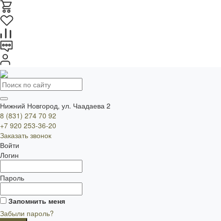
Нижний Новгород, ул. Чаадаева 2
8 (831) 274 70 92
+7 920 253-36-20
Заказать звонок
Войти
Логин
Пароль
Запомнить меня
Забыли пароль?