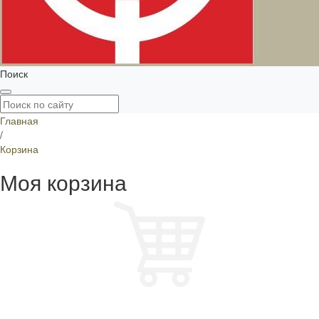
Поиск
Главная
/
Корзина
Моя корзина