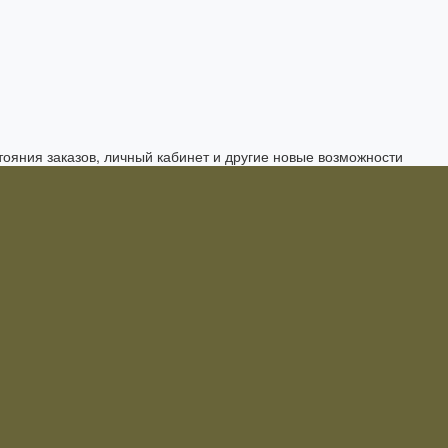
тояния заказов, личный кабинет и другие новые возможности