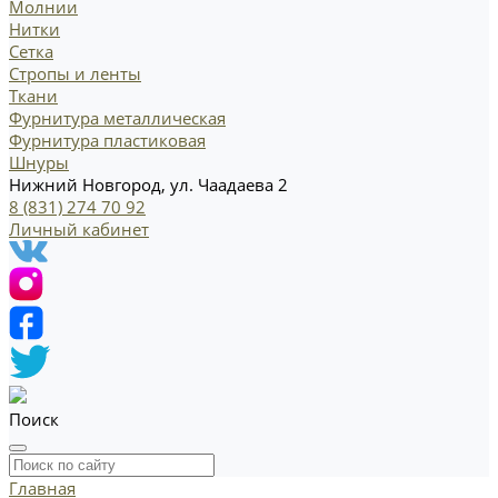
Молнии
Нитки
Сетка
Стропы и ленты
Ткани
Фурнитура металлическая
Фурнитура пластиковая
Шнуры
Нижний Новгород, ул. Чаадаева 2
8 (831) 274 70 92
Личный кабинет
Поиск
Главная