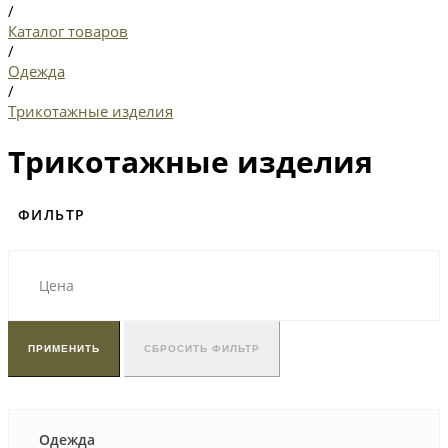
/
Каталог товаров
/
Одежда
/
Трикотажные изделия
Трикотажные изделия
ФИЛЬТР
Цена
ПРИМЕНИТЬ
СБРОСИТЬ ФИЛЬТР
Одежда