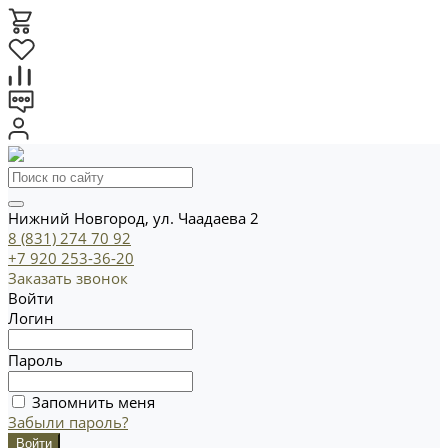
Нижний Новгород, ул. Чаадаева 2
8 (831) 274 70 92
+7 920 253-36-20
Заказать звонок
Войти
Логин
Пароль
Запомнить меня
Забыли пароль?