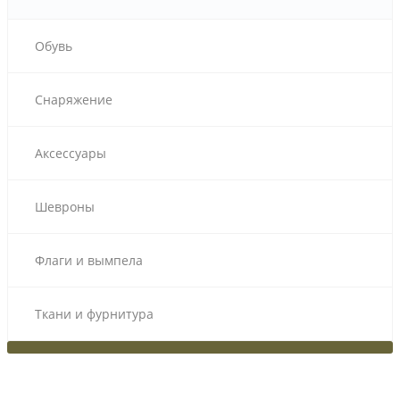
Обувь
Снаряжение
Аксессуары
Шевроны
Флаги и вымпела
Ткани и фурнитура