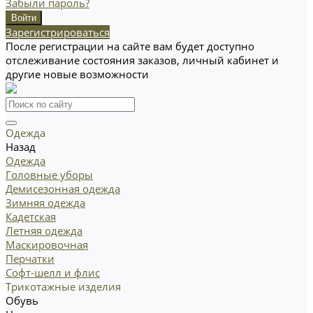
Забыли пароль?
Зарегистрироваться
После регистрации на сайте вам будет доступно
отслеживание состояния заказов, личный кабинет и
другие новые возможности
Одежда
Назад
Одежда
Головные уборы
Демисезонная одежда
Зимняя одежда
Кадетская
Летняя одежда
Маскировочная
Перчатки
Софт-шелл и флис
Трикотажные изделия
Обувь