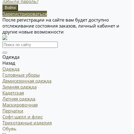
Забыли пароль?
Зарегистрироваться
После регистрации на сайте вам будет доступно
отслеживание состояния заказов, личный кабинет и
другие новые возможности
Одежда
Назад
Одежда
Головные уборы
Демисезонная одежда
Зимняя одежда
Кадетская
Летняя одежда
Маскировочная
Перчатки
Софт-шелл и флис
Трикотажные изделия
Обувь