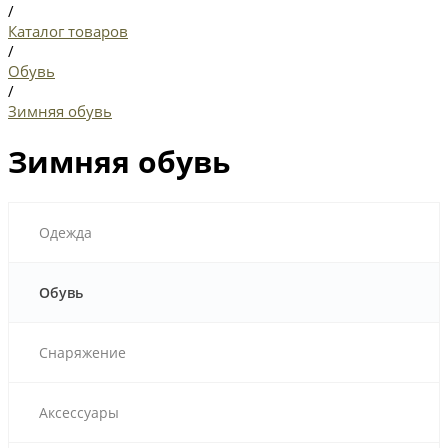
/
Каталог товаров
/
Обувь
/
Зимняя обувь
Зимняя обувь
Одежда
Обувь
Снаряжение
Аксессуары