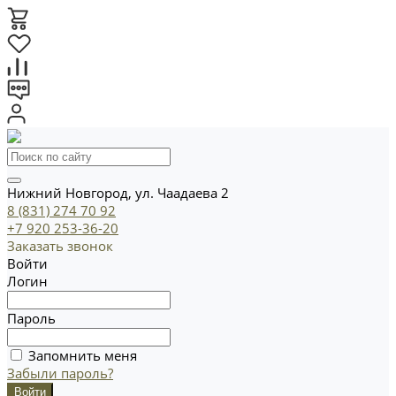
Нижний Новгород, ул. Чаадаева 2
8 (831) 274 70 92
+7 920 253-36-20
Заказать звонок
Войти
Логин
Пароль
Запомнить меня
Забыли пароль?