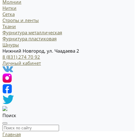
Молнии
Нитки
Сетка
Стропы и ленты
Ткани
Фурнитура металлическая
Фурнитура пластиковая
Шнуры
Нижний Новгород, ул. Чаадаева 2
8 (831) 274 70 92
Личный кабинет
Поиск
Главная