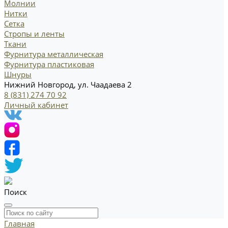
Молнии
Нитки
Сетка
Стропы и ленты
Ткани
Фурнитура металлическая
Фурнитура пластиковая
Шнуры
Нижний Новгород, ул. Чаадаева 2
8 (831) 274 70 92
Личный кабинет
Поиск
Главная