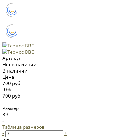
Артикул:
Нет в наличии
В наличии
Цена
700 руб.
-0%
700 руб.
Размер
39
-
Таблица размеров
-
+