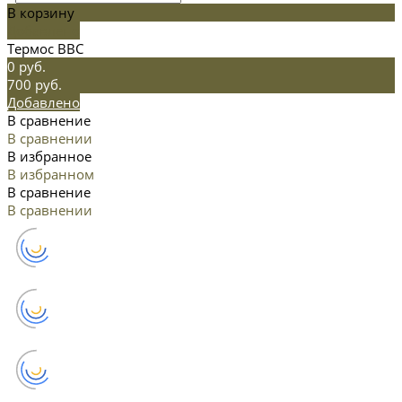
В корзину
Добавлено
Термос ВВС
0 руб.
700 руб.
Добавлено
В сравнение
В сравнении
В избранное
В избранном
В сравнение
В сравнении