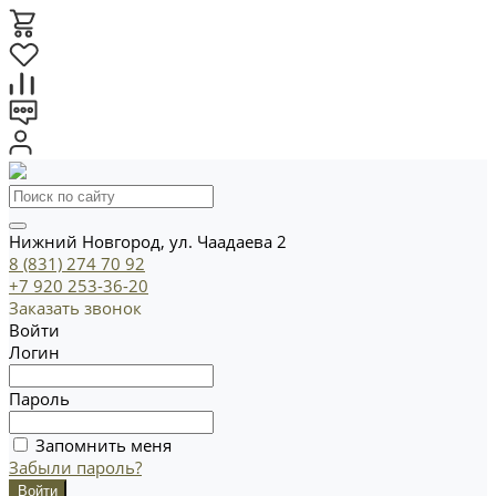
Нижний Новгород, ул. Чаадаева 2
8 (831) 274 70 92
+7 920 253-36-20
Заказать звонок
Войти
Логин
Пароль
Запомнить меня
Забыли пароль?