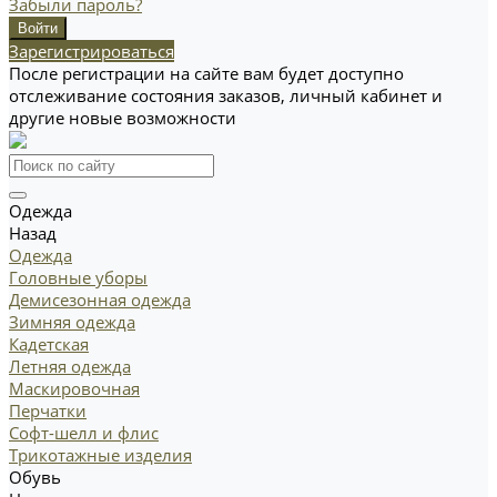
Забыли пароль?
Зарегистрироваться
После регистрации на сайте вам будет доступно
отслеживание состояния заказов, личный кабинет и
другие новые возможности
Одежда
Назад
Одежда
Головные уборы
Демисезонная одежда
Зимняя одежда
Кадетская
Летняя одежда
Маскировочная
Перчатки
Софт-шелл и флис
Трикотажные изделия
Обувь