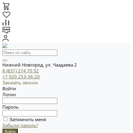
Нижний Новгород, ул. Чаадаева 2
8 (831) 274 70 92
+7 920 253-36-20
Заказать звонок
Войти
Логин
Пароль
Запомнить меня
Забыли пароль?