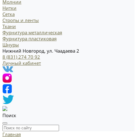
Молнии
Нитки
Сетка
Стропы и ленты
Ткани
Фурнитура металлическая
Фурнитура пластиковая
Шнуры
Нижний Новгород, ул. Чаадаева 2
8 (831) 274 70 92
Личный кабинет
Поиск
Главная