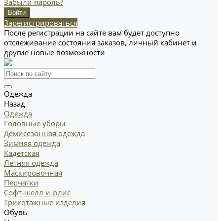
Забыли пароль?
Зарегистрироваться
После регистрации на сайте вам будет доступно
отслеживание состояния заказов, личный кабинет и
другие новые возможности
Одежда
Назад
Одежда
Головные уборы
Демисезонная одежда
Зимняя одежда
Кадетская
Летняя одежда
Маскировочная
Перчатки
Софт-шелл и флис
Трикотажные изделия
Обувь