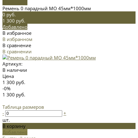
Добавлено
Ремень 0 парадный МО 45мм*1000мм
0 руб.
1 300 руб.
Добавлено
В избранное
В избранном
В сравнение
В сравнении
Артикул:
В наличии
Цена
1 300 руб.
-0%
1 300 руб.
Таблица размеров
-
+
шт.
В корзину
Добавлено