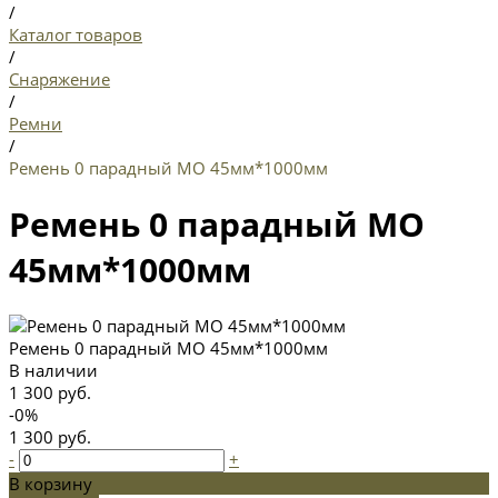
/
Каталог товаров
/
Снаряжение
/
Ремни
/
Ремень 0 парадный МО 45мм*1000мм
Ремень 0 парадный МО
45мм*1000мм
Ремень 0 парадный МО 45мм*1000мм
В наличии
1 300 руб.
-0%
1 300 руб.
-
+
В корзину