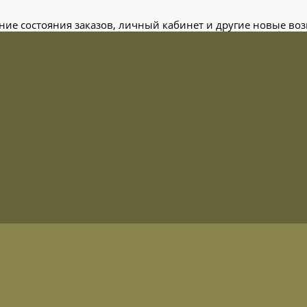
ание состояния заказов, личный кабинет и другие новые во