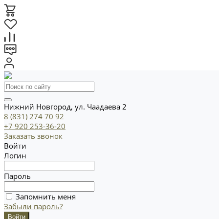
Нижний Новгород, ул. Чаадаева 2
8 (831) 274 70 92
+7 920 253-36-20
Заказать звонок
Войти
Логин
Пароль
Запомнить меня
Забыли пароль?