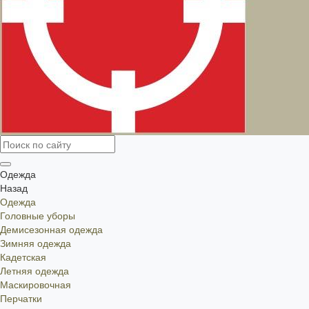
Одежда
Назад
Одежда
Головные уборы
Демисезонная одежда
Зимняя одежда
Кадетская
Летняя одежда
Маскировочная
Перчатки