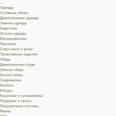
...
Одежда
Головные уборы
Демисезонная одежда
Зимняя одежда
Кадетская
Летняя одежда
Маскировочная
Перчатки
Софт-шелл и флис
Трикотажные изделия
Обувь
Демисезонная обувь
Зимняя обувь
Летняя обувь
Снаряжение
Жилеты
Кобуры
Кошельки и органайзеры
Подсумки и чехлы
Разгрузочные системы
Ремни