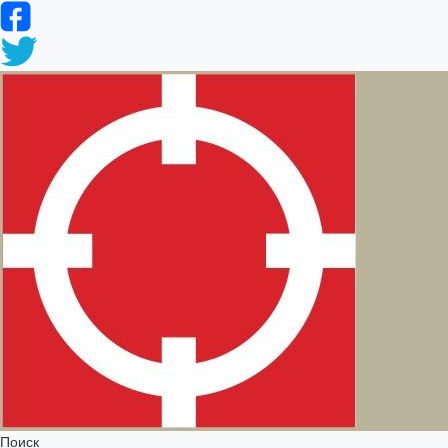
Поиск