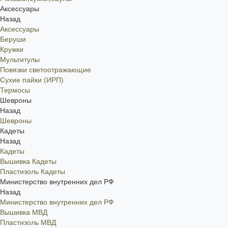
Аксессуары
Назад
Аксессуары
Беруши
Кружки
Мультитулы
Повязки светоотражающие
Сухие пайки (ИРП)
Термосы
Шевроны
Назад
Шевроны
Кадеты
Назад
Кадеты
Вышивка Кадеты
Пластизоль Кадеты
Министерство внутренних дел РФ
Назад
Министерство внутренних дел РФ
Вышивка МВД
Пластизоль МВД