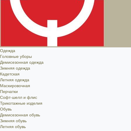
Одежда
Головные уборы
Демисезонная одежда
Зимняя одежда
Кадетская
Летняя одежда
Маскировочная
Перчатки
Софт-шелл и флис
Трикотажные изделия
Обувь
Демисезонная обувь
Зимняя обувь
Летняя обувь