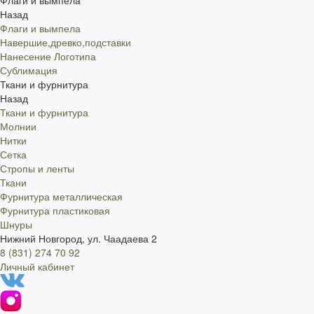
Флаги и вымпела
Назад
Флаги и вымпела
Навершие,древко,подставки
Нанесение Логотипа
Сублимация
Ткани и фурнитура
Назад
Ткани и фурнитура
Молнии
Нитки
Сетка
Стропы и ленты
Ткани
Фурнитура металлическая
Фурнитура пластиковая
Шнуры
Нижний Новгород, ул. Чаадаева 2
8 (831) 274 70 92
Личный кабинет