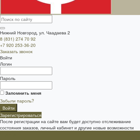
Нижний Новгород, ул. Чаадаева 2
8 (831) 274 70 92
+7 920 253-36-20
Заказать звонок
Войти
Логин
Пароль
Запомнить меня
Забыли пароль?
Зарегистрироваться
После регистрации на сайте вам будет доступно отслеживание
состояния заказов, личный кабинет и другие новые возможности
Одежда