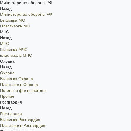
Министерство обороны РФ
Назад
Министерство обороны РФ
Вышивка МО
Пластизоль МО
МЧС
Назад
МЧС
Вышивка МЧС
пластизоль МЧС
Охрана
Назад
Охрана
Вышивка Охрана
Пластизоль Охрана
Погоны и фальшпогоны
Прочие
Росгвардия
Назад
Росгвардия
Вышивка Росгвардия
Пластизоль Росгвардия