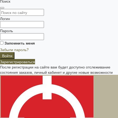
Поиск
Логин
Пароль
Запомнить меня
Забыли пароль?
Зарегистрироваться
После регистрации на сайте вам будет доступно отслеживание
состояния заказов, личный кабинет и другие новые возможности