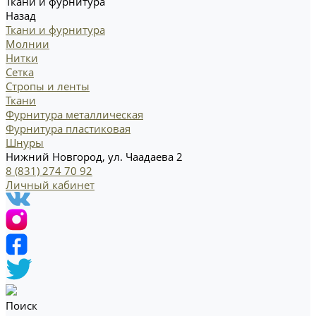
Ткани и фурнитура
Назад
Ткани и фурнитура
Молнии
Нитки
Сетка
Стропы и ленты
Ткани
Фурнитура металлическая
Фурнитура пластиковая
Шнуры
Нижний Новгород, ул. Чаадаева 2
8 (831) 274 70 92
Личный кабинет
Поиск