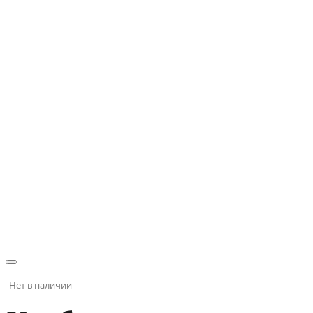
Нет в наличии