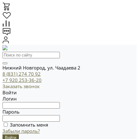
Нижний Новгород, ул. Чаадаева 2
8 (831) 274 70 92
+7 920 253-36-20
Заказать звонок
Войти
Логин
Пароль
Запомнить меня
Забыли пароль?