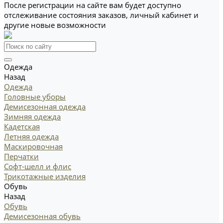
После регистрации на сайте вам будет доступно
отслеживание состояния заказов, личный кабинет и
другие новые возможности
Одежда
Назад
Одежда
Головные уборы
Демисезонная одежда
Зимняя одежда
Кадетская
Летняя одежда
Маскировочная
Перчатки
Софт-шелл и флис
Трикотажные изделия
Обувь
Назад
Обувь
Демисезонная обувь