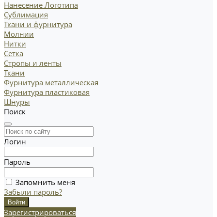
Нанесение Логотипа
Сублимация
Ткани и фурнитура
Молнии
Нитки
Сетка
Стропы и ленты
Ткани
Фурнитура металлическая
Фурнитура пластиковая
Шнуры
Поиск
Логин
Пароль
Запомнить меня
Забыли пароль?
Зарегистрироваться