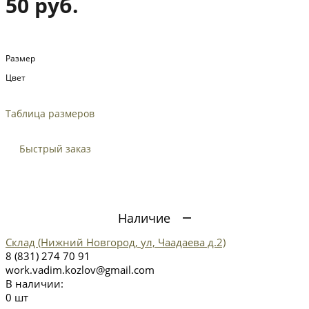
50 руб.
Размер
Цвет
Таблица размеров
Быстрый заказ
Наличие
Склад (Нижний Новгород, ул, Чаадаева д.2)
8 (831) 274 70 91
work.vadim.kozlov@gmail.com
В наличии:
0 шт