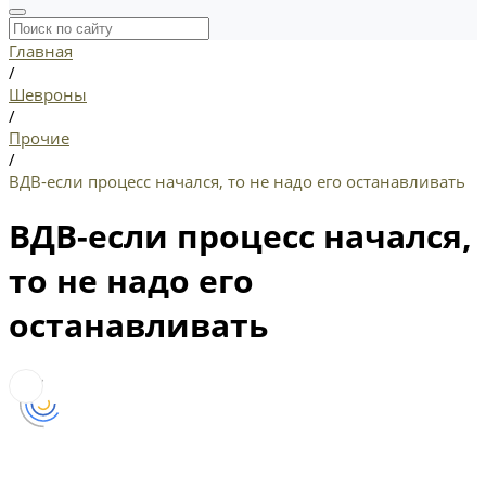
Главная
/
Шевроны
/
Прочие
/
ВДВ-если процесс начался, то не надо его останавливать
ВДВ-если процесс начался,
то не надо его
останавливать