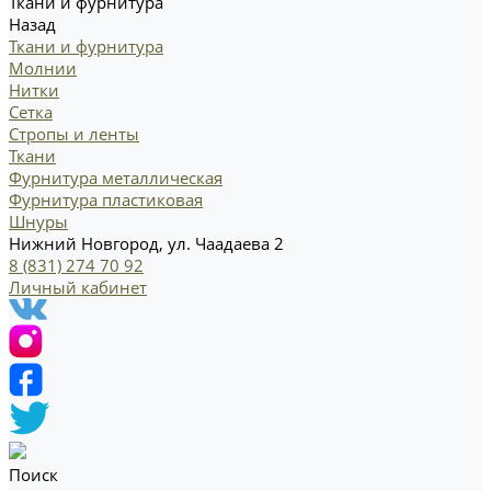
Ткани и фурнитура
Назад
Ткани и фурнитура
Молнии
Нитки
Сетка
Стропы и ленты
Ткани
Фурнитура металлическая
Фурнитура пластиковая
Шнуры
Нижний Новгород, ул. Чаадаева 2
8 (831) 274 70 92
Личный кабинет
Поиск