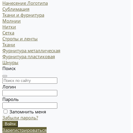
Нанесение Логотипа
Сублимация
Ткани и фурнитура
Молнии
Нитки
Сетка
Стропы и ленты
Ткани
Фурнитура металлическая
Фурнитура пластиковая
Шнуры
Поиск
Логин
Пароль
Запомнить меня
Забыли пароль?
Зарегистрироваться