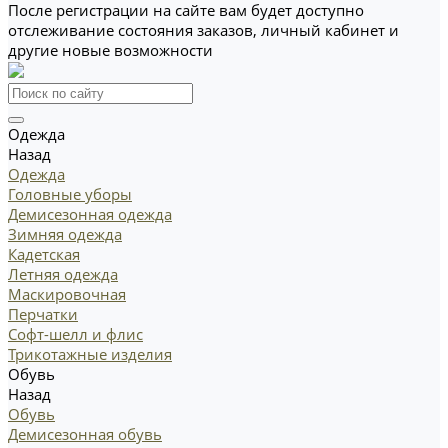
После регистрации на сайте вам будет доступно
отслеживание состояния заказов, личный кабинет и
другие новые возможности
Одежда
Назад
Одежда
Головные уборы
Демисезонная одежда
Зимняя одежда
Кадетская
Летняя одежда
Маскировочная
Перчатки
Софт-шелл и флис
Трикотажные изделия
Обувь
Назад
Обувь
Демисезонная обувь