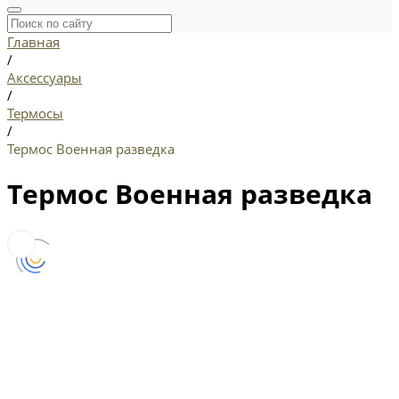
Главная
/
Аксессуары
/
Термосы
/
Термос Военная разведка
Термос Военная разведка