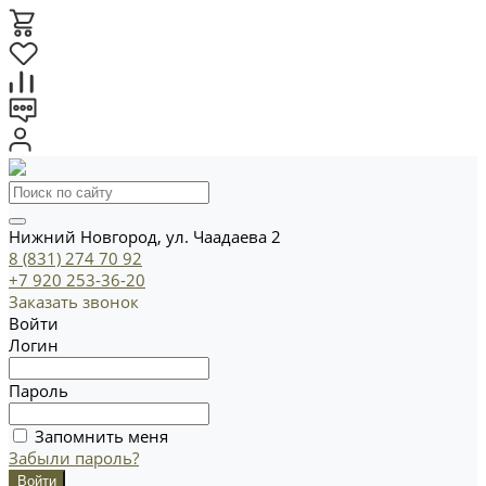
Нижний Новгород, ул. Чаадаева 2
8 (831) 274 70 92
+7 920 253-36-20
Заказать звонок
Войти
Логин
Пароль
Запомнить меня
Забыли пароль?