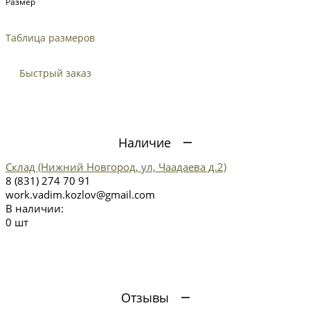
Размер
Таблица размеров
Быстрый заказ
Наличие
Склад (Нижний Новгород, ул, Чаадаева д.2)
8 (831) 274 70 91
work.vadim.kozlov@gmail.com
В наличии:
0 шт
Отзывы