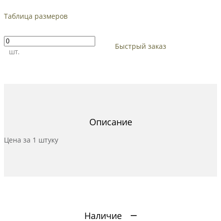
Таблица размеров
Быстрый заказ
шт.
Описание
Цена за 1 штуку
Наличие