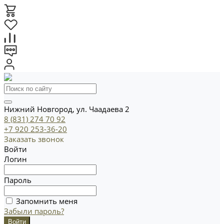
Нижний Новгород, ул. Чаадаева 2
8 (831) 274 70 92
+7 920 253-36-20
Заказать звонок
Войти
Логин
Пароль
Запомнить меня
Забыли пароль?