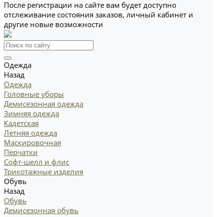
После регистрации на сайте вам будет доступно
отслеживание состояния заказов, личный кабинет и
другие новые возможности
Одежда
Назад
Одежда
Головные уборы
Демисезонная одежда
Зимняя одежда
Кадетская
Летняя одежда
Маскировочная
Перчатки
Софт-шелл и флис
Трикотажные изделия
Обувь
Назад
Обувь
Демисезонная обувь