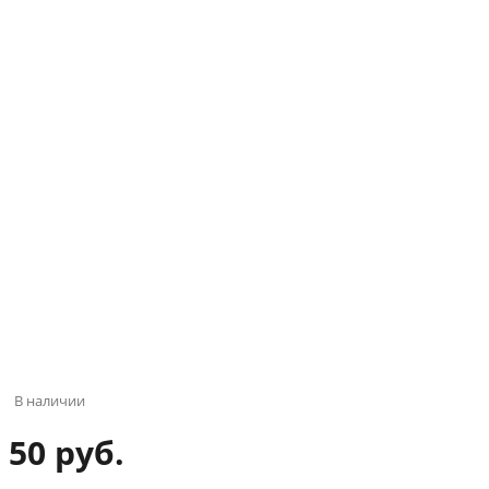
В наличии
50 руб.