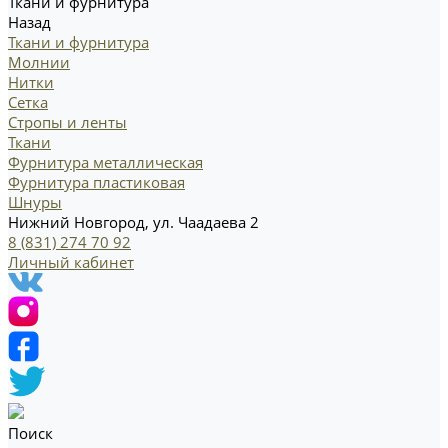
Ткани и фурнитура
Назад
Ткани и фурнитура
Молнии
Нитки
Сетка
Стропы и ленты
Ткани
Фурнитура металлическая
Фурнитура пластиковая
Шнуры
Нижний Новгород, ул. Чаадаева 2
8 (831) 274 70 92
Личный кабинет
Поиск