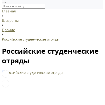
Главная
/
Шевроны
/
Прочие
/
Российские студенческие отряды
Российские студенческие
отряды