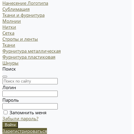
Нанесение Логотипа
Сублимация
Ткани и фурнитура
Молнии
Нитки
Сетка
Стропы и ленты
Ткани
Фурнитура металлическая
Фурнитура пластиковая
Шнуры
Поиск
Логин
Пароль
Запомнить меня
Забыли пароль?
Зарегистрироваться