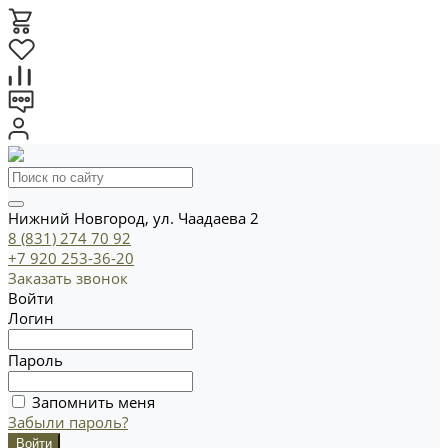
Нижний Новгород, ул. Чаадаева 2
8 (831) 274 70 92
+7 920 253-36-20
Заказать звонок
Войти
Логин
Пароль
Запомнить меня
Забыли пароль?