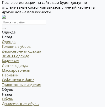
После регистрации на сайте вам будет доступно
отслеживание состояния заказов, личный кабинет и
другие новые возможности
Одежда
Назад
Одежда
Головные уборы
Демисезонная одежда
Зимняя одежда
Кадетская
Летняя одежда
Маскировочная
Перчатки
Софт-шелл и флис
Трикотажные изделия
Обувь
Назад
Обувь
Демисезонная обувь