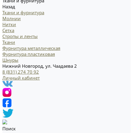
Ткани и фурнитура
Назад
Ткани и фурнитура
Молнии
Нитки
Сетка
Стропы и ленты
Ткани
Фурнитура металлическая
Фурнитура пластиковая
Шнуры
Нижний Новгород, ул. Чаадаева 2
8 (831) 274 70 92
Личный кабинет
Поиск