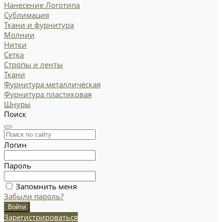
Нанесение Логотипа
Сублимация
Ткани и фурнитура
Молнии
Нитки
Сетка
Стропы и ленты
Ткани
Фурнитура металлическая
Фурнитура пластиковая
Шнуры
Поиск
Логин
Пароль
Запомнить меня
Забыли пароль?
Зарегистрироваться