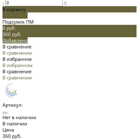
-
+
В корзину
Добавлено
Подсумок ПМ
0 руб.
360 руб.
Добавлено
В сравнение
В сравнении
В избранное
В избранном
В сравнение
В сравнении
Артикул:
Нет в наличии
В наличии
Цена
360 руб.