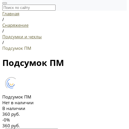
Главная
/
Снаряжение
/
Подсумки и чехлы
/
Подсумок ПМ
Подсумок ПМ
Подсумок ПМ
Нет в наличии
В наличии
360 руб.
-0%
360 руб.