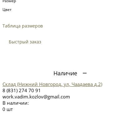
Размер
Цвет
Таблица размеров
Быстрый заказ
Наличие
Склад (Нижний Новгород, ул, Чаадаева д.2)
8 (831) 274 70 91
work.vadim.kozlov@gmail.com
В наличии:
0 шт