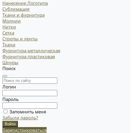
Нанесение Логотипа
Сублимация
Ткани и фурнитура
Молнии
Нитки
Сетка
Стропы и ленты
Ткани
Фурнитура металлическая
Фурнитура пластиковая
Шнуры
Поиск
Логин
Пароль
Запомнить меня
Забыли пароль?
Зарегистрироваться