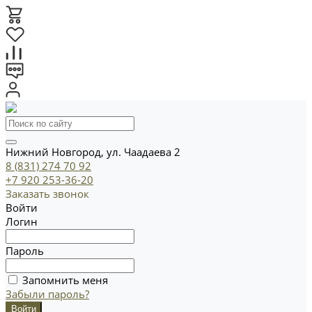
Нижний Новгород, ул. Чаадаева 2
8 (831) 274 70 92
+7 920 253-36-20
Заказать звонок
Войти
Логин
Пароль
Запомнить меня
Забыли пароль?