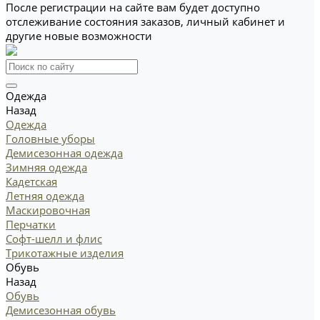
После регистрации на сайте вам будет доступно
отслеживание состояния заказов, личный кабинет и
другие новые возможности
Одежда
Назад
Одежда
Головные уборы
Демисезонная одежда
Зимняя одежда
Кадетская
Летняя одежда
Маскировочная
Перчатки
Софт-шелл и флис
Трикотажные изделия
Обувь
Назад
Обувь
Демисезонная обувь