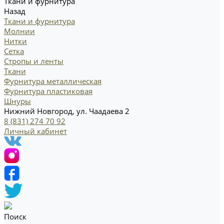
Ткани и фурнитура
Назад
Ткани и фурнитура
Молнии
Нитки
Сетка
Стропы и ленты
Ткани
Фурнитура металлическая
Фурнитура пластиковая
Шнуры
Нижний Новгород, ул. Чаадаева 2
8 (831) 274 70 92
Личный кабинет
Поиск