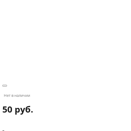
Нет в наличии
50 руб.