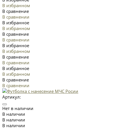
В избранном
В сравнение
В сравнении
В избранное
В избранном
В сравнение
В сравнении
В избранное
В избранном
В сравнение
В сравнении
В избранное
В избранном
В сравнение
В сравнении
Артикул:
Нет в наличии
В наличии
В наличии
В наличии