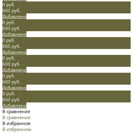
0 руб.
600 руб.
Добавлено
0 руб.
600 руб.
Добавлено
0 руб.
600 руб.
Добавлено
0 руб.
600 руб.
Добавлено
0 руб.
600 руб.
Добавлено
0 руб.
600 руб.
Добавлено
В сравнение
В сравнении
В избранное
В избранном