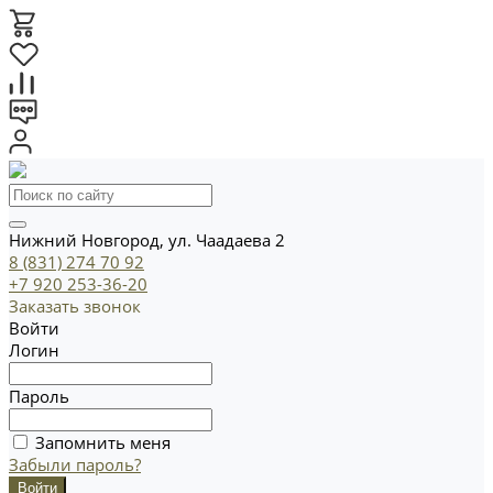
Нижний Новгород, ул. Чаадаева 2
8 (831) 274 70 92
+7 920 253-36-20
Заказать звонок
Войти
Логин
Пароль
Запомнить меня
Забыли пароль?