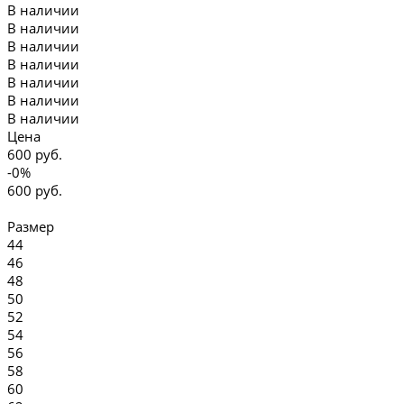
В наличии
В наличии
В наличии
В наличии
В наличии
В наличии
В наличии
Цена
600 руб.
-0%
600 руб.
Размер
44
46
48
50
52
54
56
58
60