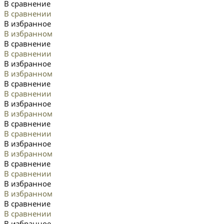
В сравнение
В сравнении
В избранное
В избранном
В сравнение
В сравнении
В избранное
В избранном
В сравнение
В сравнении
В избранное
В избранном
В сравнение
В сравнении
В избранное
В избранном
В сравнение
В сравнении
В избранное
В избранном
В сравнение
В сравнении
В избранное