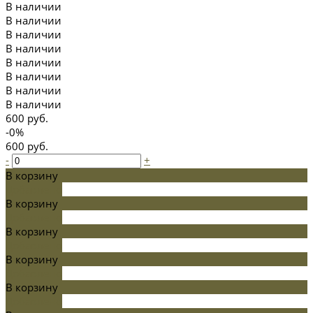
В наличии
В наличии
В наличии
В наличии
В наличии
В наличии
В наличии
В наличии
600 руб.
-0%
600 руб.
-
+
В корзину
Добавлено
В корзину
Добавлено
В корзину
Добавлено
В корзину
Добавлено
В корзину
Добавлено