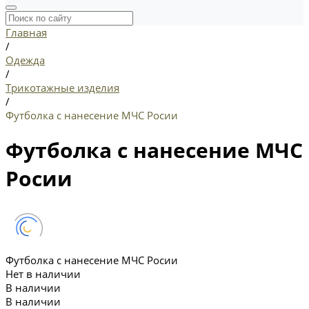
Главная
/
Одежда
/
Трикотажные изделия
/
Футболка с нанесение МЧС Росии
Футболка с нанесение МЧС
Росии
Футболка с нанесение МЧС Росии
Нет в наличии
В наличии
В наличии