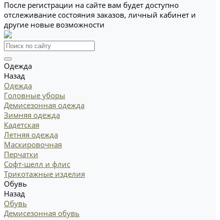
После регистрации на сайте вам будет доступно
отслеживание состояния заказов, личный кабинет и
другие новые возможности
Одежда
Назад
Одежда
Головные уборы
Демисезонная одежда
Зимняя одежда
Кадетская
Летняя одежда
Маскировочная
Перчатки
Софт-шелл и флис
Трикотажные изделия
Обувь
Назад
Обувь
Демисезонная обувь