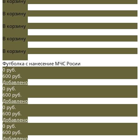
В корзину
Добавлено
В корзину
Добавлено
В корзину
Добавлено
В корзину
Добавлено
В корзину
Добавлено
Футболка с нанесение МЧС Росии
0 руб.
600 руб.
Добавлено
0 руб.
600 руб.
Добавлено
0 руб.
600 руб.
Добавлено
0 руб.
600 руб.
Добавлено