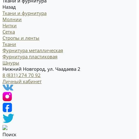
Ткани и фурнитура
Назад
Ткани и фурнитура
Молнии
Нитки
Сетка
Стропы и ленты
Ткани
Фурнитура металлическая
Фурнитура пластиковая
Шнуры
Нижний Новгород, ул. Чаадаева 2
8 (831) 274 70 92
Личный кабинет
Поиск