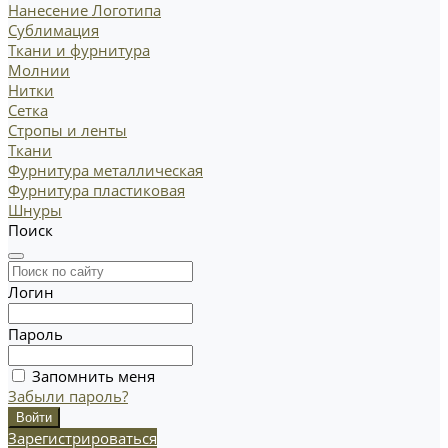
Нанесение Логотипа
Сублимация
Ткани и фурнитура
Молнии
Нитки
Сетка
Стропы и ленты
Ткани
Фурнитура металлическая
Фурнитура пластиковая
Шнуры
Поиск
Логин
Пароль
Запомнить меня
Забыли пароль?
Зарегистрироваться