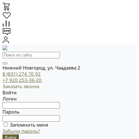
Нижний Новгород, ул. Чаадаева 2
8 (831) 274 70 92
+7 920 253-36-20
Заказать звонок
Войти
Логин
Пароль
Запомнить меня
Забыли пароль?