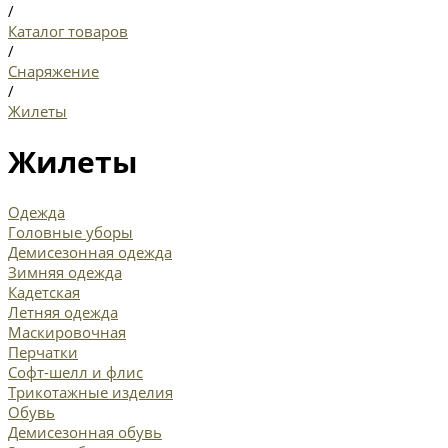
/
Каталог товаров
/
Снаряжение
/
Жилеты
Жилеты
Одежда
Головные уборы
Демисезонная одежда
Зимняя одежда
Кадетская
Летняя одежда
Маскировочная
Перчатки
Софт-шелл и флис
Трикотажные изделия
Обувь
Демисезонная обувь