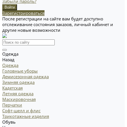
Забыли пароль?
Зарегистрироваться
После регистрации на сайте вам будет доступно
отслеживание состояния заказов, личный кабинет и
другие новые возможности
Одежда
Назад
Одежда
Головные уборы
Демисезонная одежда
Зимняя одежда
Кадетская
Летняя одежда
Маскировочная
Перчатки
Софт-шелл и флис
Трикотажные изделия
Обувь