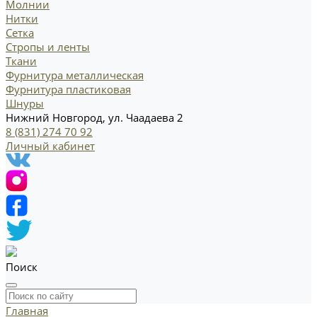
Молнии
Нитки
Сетка
Стропы и ленты
Ткани
Фурнитура металлическая
Фурнитура пластиковая
Шнуры
Нижний Новгород, ул. Чаадаева 2
8 (831) 274 70 92
Личный кабинет
Поиск
Главная