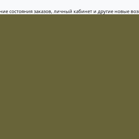
ание состояния заказов, личный кабинет и другие новые во