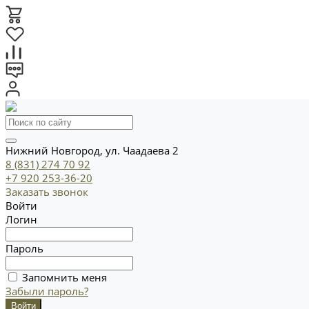
Нижний Новгород, ул. Чаадаева 2
8 (831) 274 70 92
+7 920 253-36-20
Заказать звонок
Войти
Логин
Пароль
Запомнить меня
Забыли пароль?