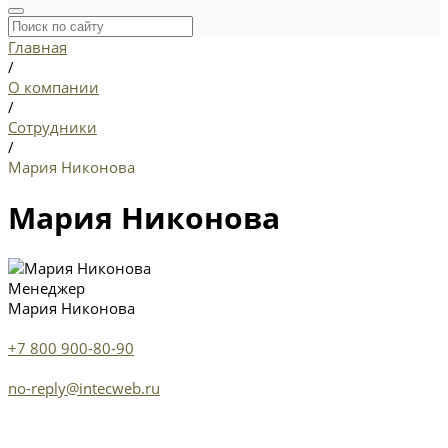
Главная
/
О компании
/
Сотрудники
/
Мария Никонова
Мария Никонова
Менеджер
Мария Никонова
+7 800 900-80-90
no-reply@intecweb.ru