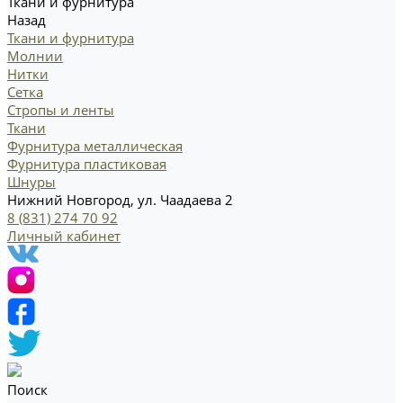
Ткани и фурнитура
Назад
Ткани и фурнитура
Молнии
Нитки
Сетка
Стропы и ленты
Ткани
Фурнитура металлическая
Фурнитура пластиковая
Шнуры
Нижний Новгород, ул. Чаадаева 2
8 (831) 274 70 92
Личный кабинет
Поиск