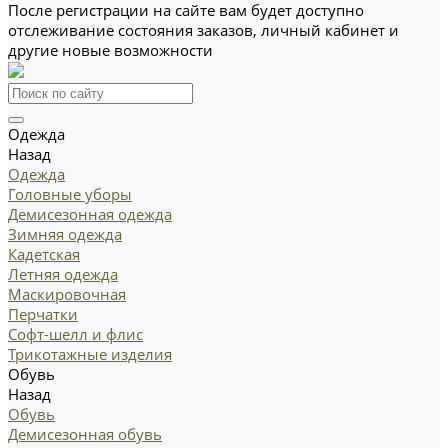
После регистрации на сайте вам будет доступно
отслеживание состояния заказов, личный кабинет и
другие новые возможности
Одежда
Назад
Одежда
Головные уборы
Демисезонная одежда
Зимняя одежда
Кадетская
Летняя одежда
Маскировочная
Перчатки
Софт-шелл и флис
Трикотажные изделия
Обувь
Назад
Обувь
Демисезонная обувь