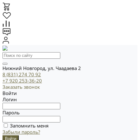
Нижний Новгород, ул. Чаадаева 2
8 (831) 274 70 92
+7 920 253-36-20
Заказать звонок
Войти
Логин
Пароль
Запомнить меня
Забыли пароль?