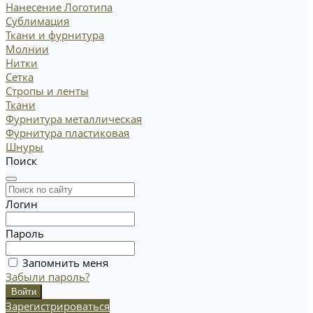
Нанесение Логотипа
Сублимация
Ткани и фурнитура
Молнии
Нитки
Сетка
Стропы и ленты
Ткани
Фурнитура металлическая
Фурнитура пластиковая
Шнуры
Поиск
Логин
Пароль
Запомнить меня
Забыли пароль?
Зарегистрироваться