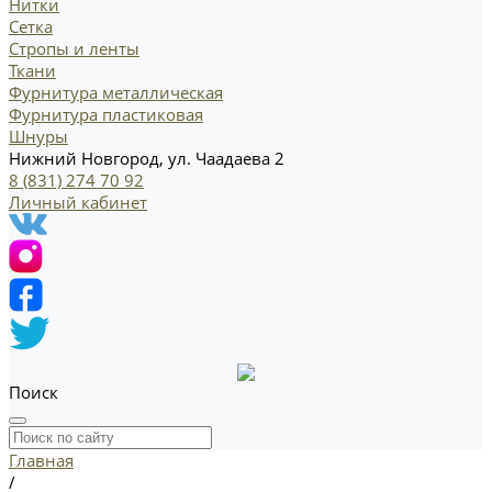
Нитки
Сетка
Стропы и ленты
Ткани
Фурнитура металлическая
Фурнитура пластиковая
Шнуры
Нижний Новгород, ул. Чаадаева 2
8 (831) 274 70 92
Личный кабинет
Поиск
Главная
/