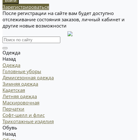
Зарегистрироваться
После регистрации на сайте вам будет доступно
отслеживание состояния заказов, личный кабинет и
другие новые возможности
Одежда
Назад
Одежда
Головные уборы
Демисезонная одежда
Зимняя одежда
Кадетская
Летняя одежда
Маскировочная
Перчатки
Софт-шелл и флис
Трикотажные изделия
Обувь
Назад