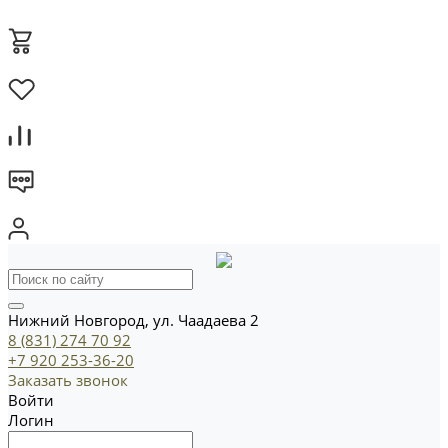
Нижний Новгород, ул. Чаадаева 2
8 (831) 274 70 92
+7 920 253-36-20
Заказать звонок
Войти
Логин