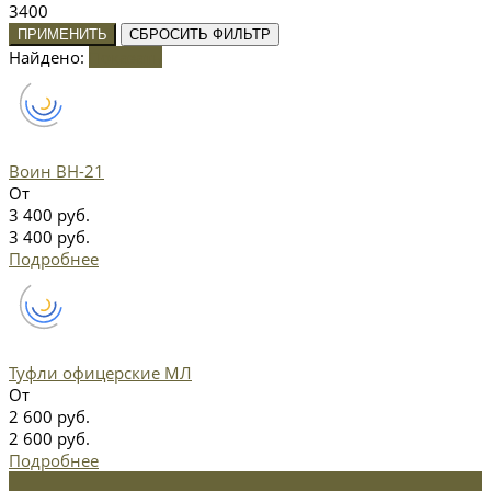
3400
ПРИМЕНИТЬ
СБРОСИТЬ ФИЛЬТР
Найдено:
Показать
Воин ВН-21
От
3 400 руб.
3 400 руб.
Подробнее
Туфли офицерские МЛ
От
2 600 руб.
2 600 руб.
Подробнее